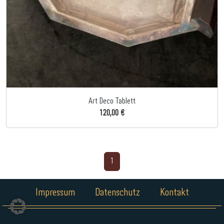
Art Deco Tablett
120,00 €
1
Impressum
Datenschutz
Kontakt