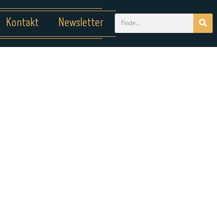
Kontakt
Newsletter