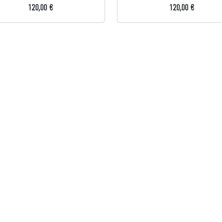
120,00 €
120,00 €