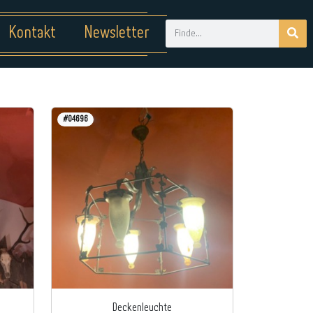
Kontakt
Newsletter
#04696
Deckenleuchte