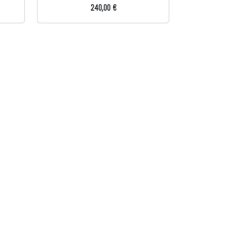
240,00 €