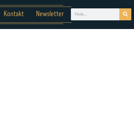
Kontakt
Newsletter