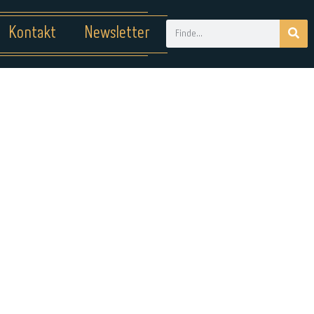
Kontakt
Newsletter