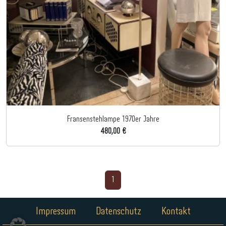
Fransenstehlampe 1970er Jahre
480,00 €
1
Impressum
Datenschutz
Kontakt