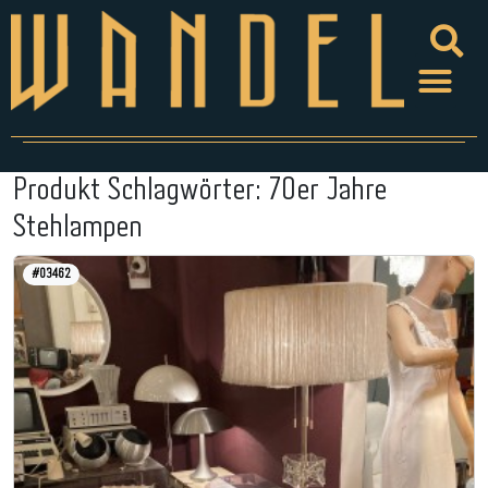
Produkt Schlagwörter:
70er Jahre
Stehlampen
#03462