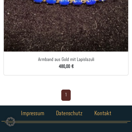
Armband aus Gold mit Lapislazuli
480,00 €
1
Impressum
Datenschutz
Kontakt