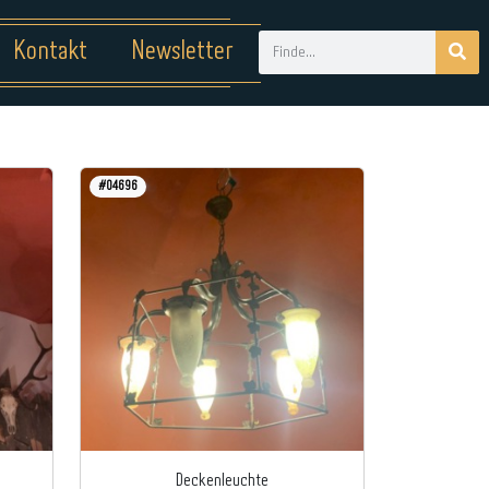
Kontakt
Newsletter
#04696
Deckenleuchte