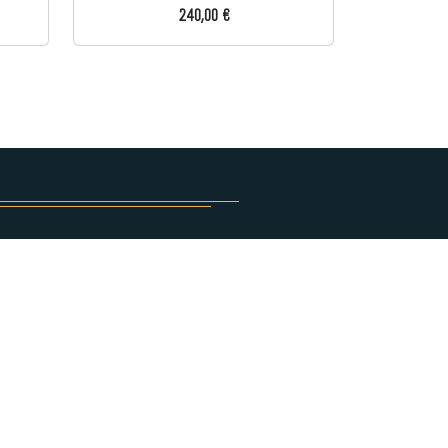
240,00 €