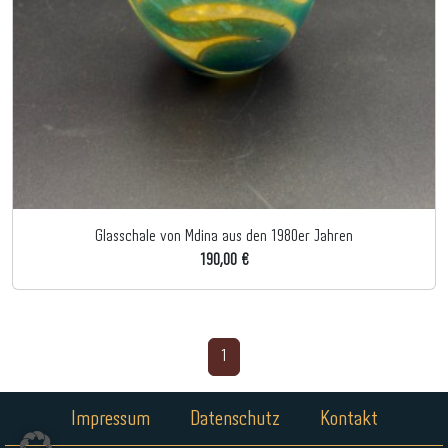
Glasschale von Mdina aus den 1980er Jahren
190,00 €
1
Impressum
Datenschutz
Kontakt