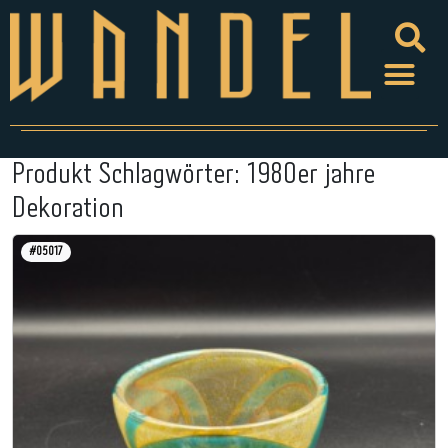
Produkt Schlagwörter:
1980er jahre
Dekoration
#05017