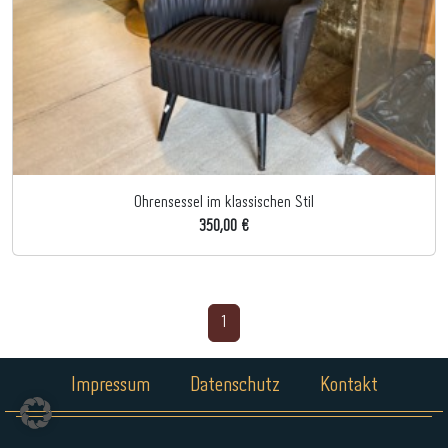
Ohrensessel im klassischen Stil
350,00 €
1
Impressum
Datenschutz
Kontakt