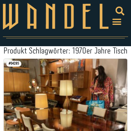
Produkt Schlagwörter:
1970er Jahre Tisch
#04285