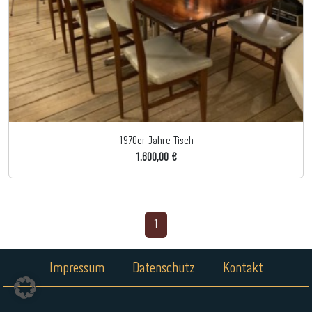
1970er Jahre Tisch
1.600,00 €
1
Impressum
Datenschutz
Kontakt