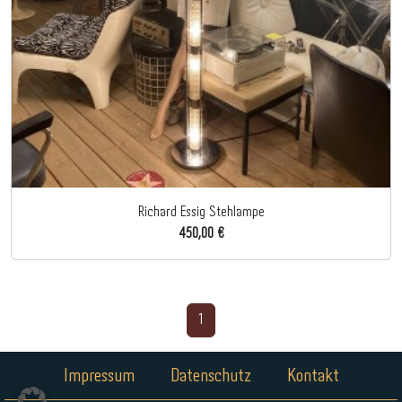
Richard Essig Stehlampe
450,00 €
1
Impressum
Datenschutz
Kontakt