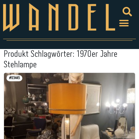
Produkt Schlagwörter:
1970er Jahre
Stehlampe
#03445