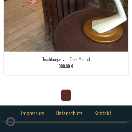
Tischlampe von Fase Madrid
380,00 €
1
Impressum
Datenschutz
Kontakt