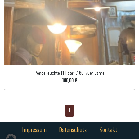
Pendelleuchte (1 Paar) / 60-70er Jahre
180,00 €
1
Impressum
Datenschutz
Kontakt