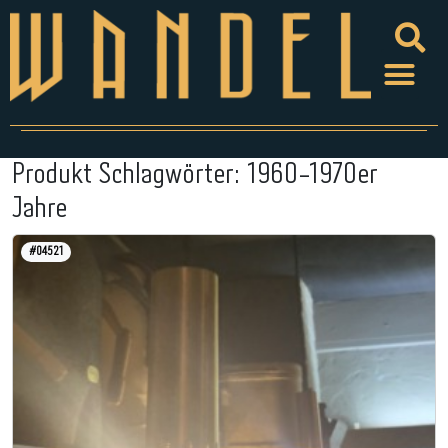
Produkt Schlagwörter:
1960-1970er
Jahre
#04521