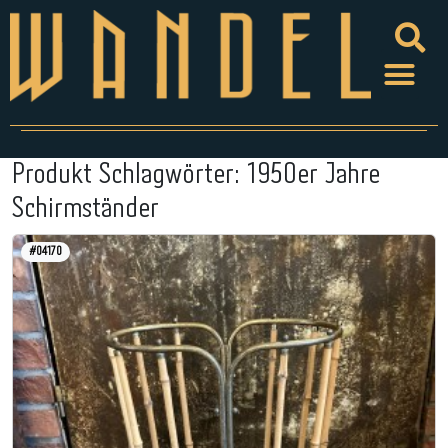
Produkt Schlagwörter:
1950er Jahre
Schirmständer
#04170