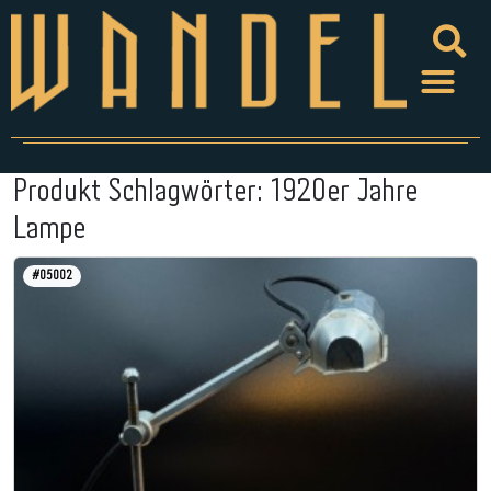
Produkt Schlagwörter:
1920er Jahre
Lampe
#05002