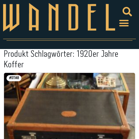
Produkt Schlagwörter:
1920er Jahre
Koffer
#01148