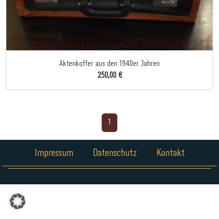
Aktenkoffer aus den 1940er Jahren
250,00 €
1
Impressum
Datenschutz
Kontakt