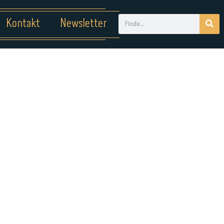
Kontakt
Newsletter