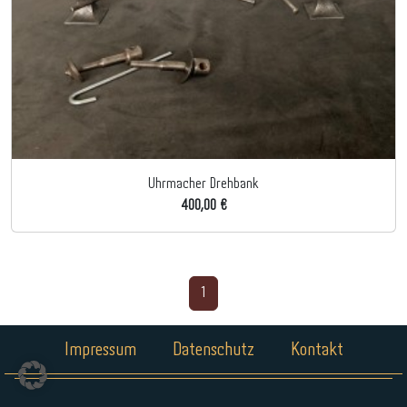
Uhrmacher Drehbank
400,00 €
1
Impressum
Datenschutz
Kontakt