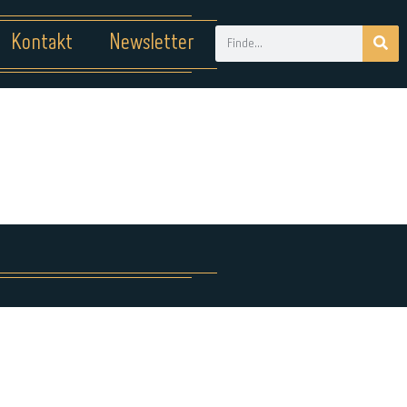
Kontakt
Newsletter