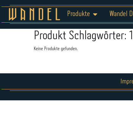
Produkte
Wandel D
Produkt Schlagwörter:
Keine Produkte gefunden.
Impr