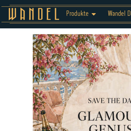
Produkte
Wandel D