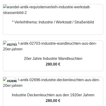
* Verleihthema: Industrie / Werkstatt / Straßenbild
#02703
20er Jahre Industrie Wandleuchten
280,00 €
#02696
Industrie Deckenleuchten aus den 1920er Jahren
280,00 €