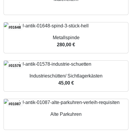
#01648
Metallspinde
280,00 €
#01578
Industrieschütten/ Sichtlagerkästen
45,00 €
#01087
Alte Parkuhren